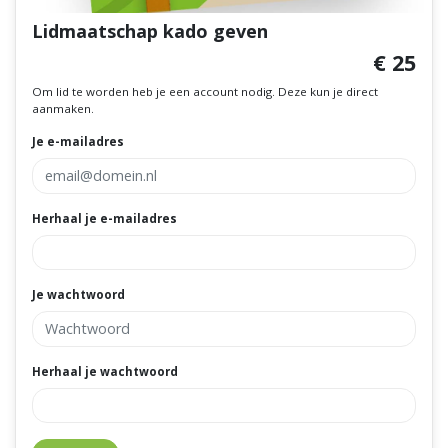
Lidmaatschap kado geven
€ 25
Om lid te worden heb je een account nodig. Deze kun je direct
aanmaken.
Je e-mailadres
Herhaal je e-mailadres
Je wachtwoord
Herhaal je wachtwoord