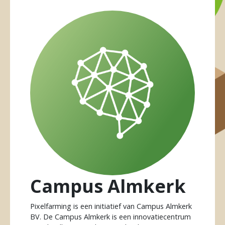
Campus Almkerk
Pixelfarming is een initiatief van Campus Almkerk
BV. De Campus Almkerk is een innovatiecentrum