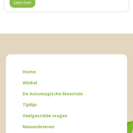
Selecteer
Home
Winkel
De Automagische Moestuin
Tijdlijn
Veelgestelde vragen
Nieuwsbrieven