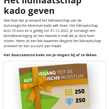
Het lidmaatschap
kado geven
Wat leuk dat je iemand het lidmaatschap van de
Automagische Moestuin kado wilt doen. Het lidmaatschap
kost 25 euro en is geldig tot 31-12-2022. Je ontvangt een
bestelbevestiging en een tweede e-mail die je door kunt
sturen. Hierin zit een link waarmee diegene het lidmaatschap
activeert en een account aan maakt.
Het duurzaamste kado om je vingers bij af te likken.